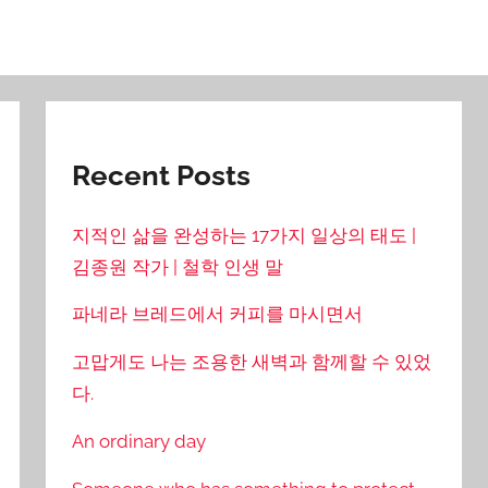
Recent Posts
지적인 삶을 완성하는 17가지 일상의 태도 |
김종원 작가 | 철학 인생 말
파네라 브레드에서 커피를 마시면서
고맙게도 나는 조용한 새벽과 함께할 수 있었
다.
An ordinary day