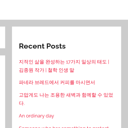
Recent Posts
지적인 삶을 완성하는 17가지 일상의 태도 |
김종원 작가 | 철학 인생 말
파네라 브레드에서 커피를 마시면서
고맙게도 나는 조용한 새벽과 함께할 수 있었
다.
An ordinary day