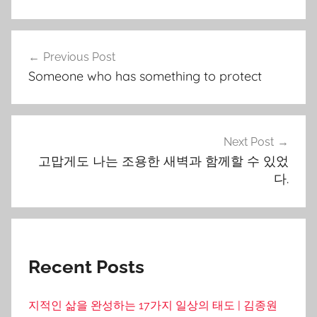
Post
Previous Post
navigation
Someone who has something to protect
Next Post
고맙게도 나는 조용한 새벽과 함께할 수 있었
다.
Recent Posts
지적인 삶을 완성하는 17가지 일상의 태도 | 김종원