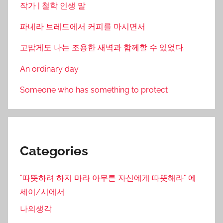
작가 | 철학 인생 말
파네라 브레드에서 커피를 마시면서
고맙게도 나는 조용한 새벽과 함께할 수 있었다.
An ordinary day
Someone who has something to protect
Categories
"따뜻하려 하지 마라 아무튼 자신에게 따뜻해라" 에
세이/시에서
나의생각