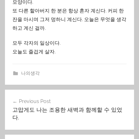
모양이다.
또 다른 할아버지 한 분은 항상 혼자 계신다. 커피 한
잔을 마시며 그저 멍하니 계신다. 오늘은 무엇을 생각
하고 계신 걸까.
모두 각자의 일상이다.
오늘도 즐겁게 살자.
나의생각
Post
Previous Post
navigation
고맙게도 나는 조용한 새벽과 함께할 수 있었
다.