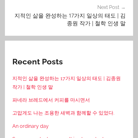
Next Post
지적인 삶을 완성하는 17가지 일상의 태도 | 김
종원 작가 | 철학 인생 말
Recent Posts
지적인 삶을 완성하는 17가지 일상의 태도 | 김종원
작가 | 철학 인생 말
파네라 브레드에서 커피를 마시면서
고맙게도 나는 조용한 새벽과 함께할 수 있었다.
An ordinary day