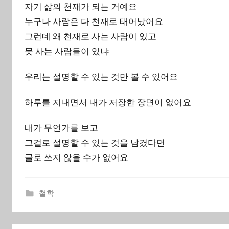
자기 삶의 천재가 되는 거예요
누구나 사람은 다 천재로 태어났어요
그런데 왜 천재로 사는 사람이 있고
못 사는 사람들이 있냐
우리는 설명할 수 있는 것만 볼 수 있어요
하루를 지내면서 내가 저장한 장면이 없어요
내가 무언가를 보고
그걸로 설명할 수 있는 것을 남겼다면
글로 쓰지 않을 수가 없어요
철학