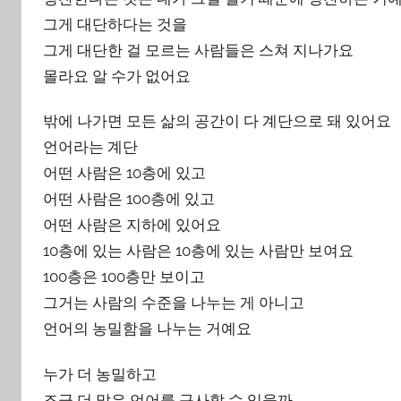
그게 대단하다는 것을
그게 대단한 걸 모르는 사람들은 스쳐 지나가요
몰라요 알 수가 없어요
밖에 나가면 모든 삶의 공간이 다 계단으로 돼 있어요
언어라는 계단
어떤 사람은 10층에 있고
어떤 사람은 100층에 있고
어떤 사람은 지하에 있어요
10층에 있는 사람은 10층에 있는 사람만 보여요
100층은 100층만 보이고
그거는 사람의 수준을 나누는 게 아니고
언어의 농밀함을 나누는 거예요
누가 더 농밀하고
조금 더 많은 언어를 구사할 수 있을까