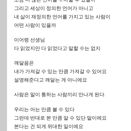
그리고 세상이 정의한 언어가 아니고
내 삶이 재정의한 언어를 가지고 있는 사람이
어떤 사람이 있을까
이어령 선생님
다 읽었지만 다 읽었다고 말할 수는 없지
깨달음은
내가 가져갈 수 있는 만큼 가져갈 수 있어요
설명해준다고 깨달는 게 아니에요
사람은 말이 통하는 사람끼리 만나게 된다.
우리는 아는 만큼 볼 수 있다
그런데 반대로 본 만큼 알 수 있단 말이에요
본다는 건 되게 위대한 일이에요