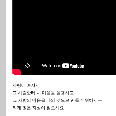
n
사랑에 빠져서
그 사람한테 내 마음을 설명하고
그 사람의 마음을 나의 것으로 만들기 위해서는
되게 많은 지성이 필요해요