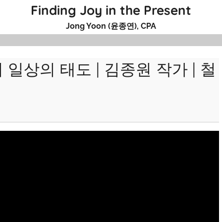
Finding Joy in the Present
Jong Yoon (윤종연), CPA
일상의 태도 | 김종원 작가 | 철