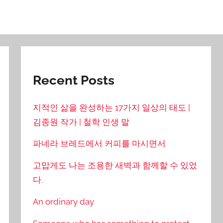
Recent Posts
지적인 삶을 완성하는 17가지 일상의 태도 |
김종원 작가 | 철학 인생 말
파네라 브레드에서 커피를 마시면서
고맙게도 나는 조용한 새벽과 함께할 수 있었
다.
An ordinary day