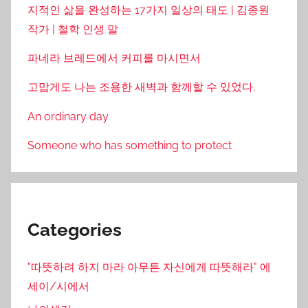
지적인 삶을 완성하는 17가지 일상의 태도 | 김종원
작가 | 철학 인생 말
파네라 브레드에서 커피를 마시면서
고맙게도 나는 조용한 새벽과 함께할 수 있었다.
An ordinary day
Someone who has something to protect
Categories
"따뜻하려 하지 마라 아무튼 자신에게 따뜻해라" 에
세이/시에서