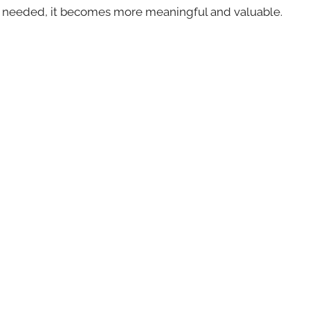
y needed, it becomes more meaningful and valuable.