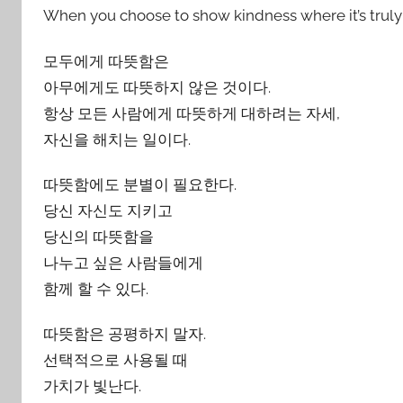
n
When you choose to show kindness where it’s trul
모두에게 따뜻함은
아무에게도 따뜻하지 않은 것이다.
항상 모든 사람에게 따뜻하게 대하려는 자세,
자신을 해치는 일이다.
따뜻함에도 분별이 필요한다.
당신 자신도 지키고
당신의 따뜻함을
나누고 싶은 사람들에게
함께 할 수 있다.
따뜻함은 공평하지 말자.
선택적으로 사용될 때
가치가 빛난다.