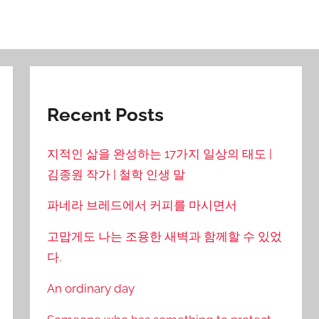
Recent Posts
지적인 삶을 완성하는 17가지 일상의 태도 |
김종원 작가 | 철학 인생 말
파네라 브레드에서 커피를 마시면서
고맙게도 나는 조용한 새벽과 함께할 수 있었
다.
An ordinary day